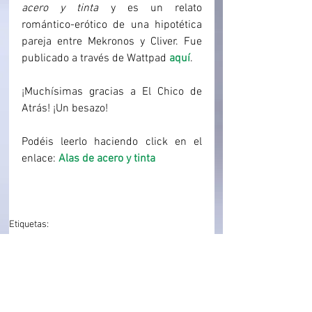
acero y tinta
 y es un relato 
romántico-erótico de una hipotética 
pareja entre Mekronos y Cliver. Fue 
publicado a través de Wattpad 
aquí
.
¡Muchísimas gracias a El Chico de 
Atrás! ¡Un besazo!
Podéis leerlo haciendo click en el 
enlace: 
Alas de acero y tinta
Etiquetas:
fanfiction