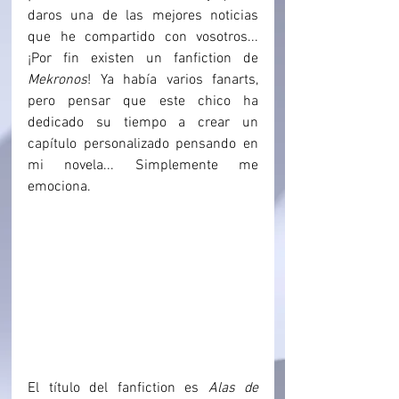
daros una de las mejores noticias 
que he compartido con vosotros... 
¡Por fin existen un fanfiction de 
Mekronos
! Ya había varios fanarts, 
pero pensar que este chico ha 
dedicado su tiempo a crear un 
capítulo personalizado pensando en 
mi novela... Simplemente me 
emociona.
El título del fanfiction es 
Alas de 