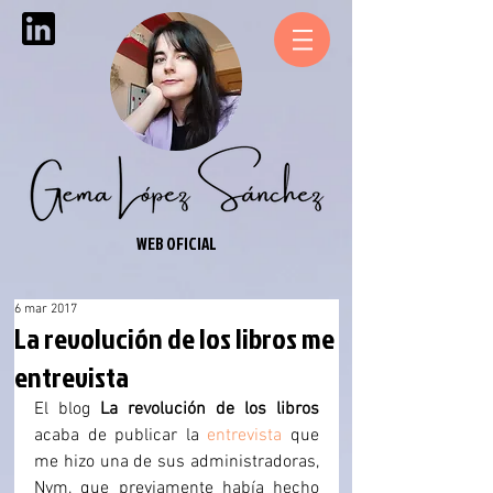
WEB OFICIAL
6 mar 2017
La revolución de los libros me
entrevista
El blog 
La revolución de los libros
acaba de publicar la 
entrevista
 que 
me hizo una de sus administradoras, 
Nym, que previamente había hecho 