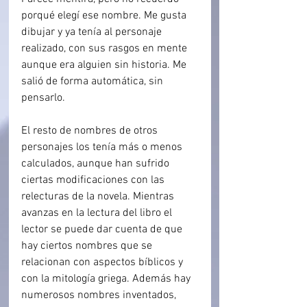
porqué elegí ese nombre. Me gusta 
dibujar y ya tenía al personaje 
realizado, con sus rasgos en mente 
aunque era alguien sin historia. Me 
salió de forma automática, sin 
pensarlo.
El resto de nombres de otros 
personajes los tenía más o menos 
calculados, aunque han sufrido 
ciertas modificaciones con las 
relecturas de la novela. Mientras 
avanzas en la lectura del libro el 
lector se puede dar cuenta de que 
hay ciertos nombres que se 
relacionan con aspectos bíblicos y 
con la mitología griega. Además hay 
numerosos nombres inventados, 