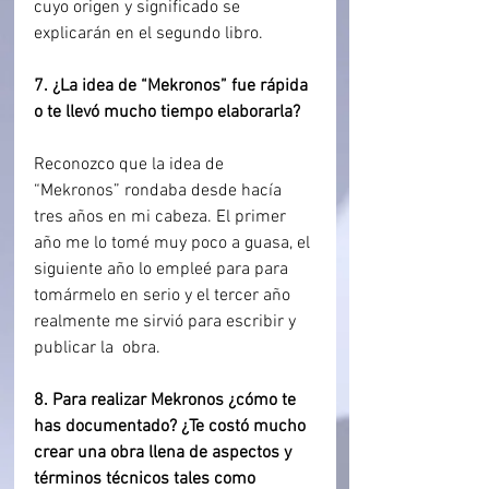
cuyo origen y significado se 
explicarán en el segundo libro.
7. ¿La idea de “Mekronos” fue rápida 
o te llevó mucho tiempo elaborarla?
Reconozco que la idea de 
“Mekronos” rondaba desde hacía 
tres años en mi cabeza. El primer 
año me lo tomé muy poco a guasa, el 
siguiente año lo empleé para para 
tomármelo en serio y el tercer año 
realmente me sirvió para escribir y 
publicar la  obra.
8. Para realizar Mekronos ¿cómo te 
has documentado? ¿Te costó mucho 
crear una obra llena de aspectos y 
términos técnicos tales como 