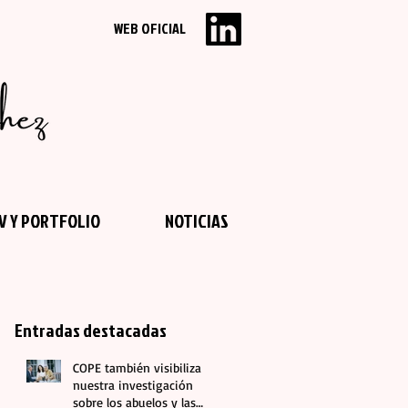
WEB OFICIAL
V Y PORTFOLIO
NOTICIAS
Entradas destacadas
COPE también visibiliza
nuestra investigación
sobre los abuelos y las