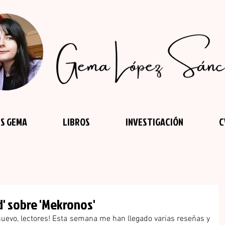
S GEMA
LIBROS
INVESTIGACIÓN
C
' sobre 'Mekronos'
uevo, lectores! Esta semana me han llegado varias reseñas y 