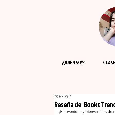
¿QUIÉN SOY?
CLASE
25 feb 2018
Reseña de 'Books Trend
¡Bienvenidas y bienvenidos de n