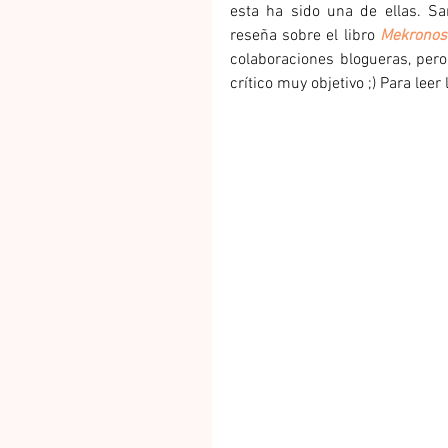
esta ha sido una de ellas. Sa
reseña sobre el libro 
Mekronos
colaboraciones blogueras, pero
crítico muy objetivo ;) Para leer 