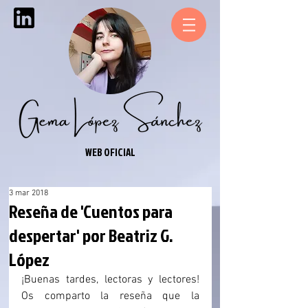
WEB OFICIAL
3 mar 2018
Reseña de 'Cuentos para
despertar' por Beatriz G.
López
¡Buenas tardes, lectoras y lectores! 
Os comparto la reseña que la 