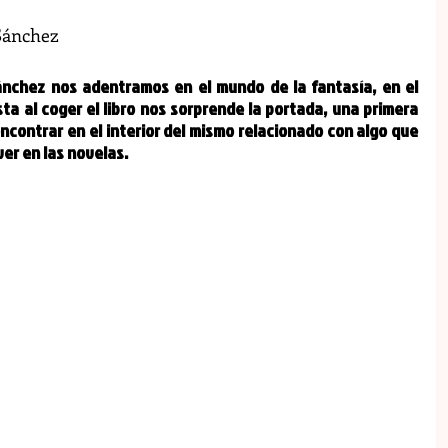
Sánchez
chez nos adentramos en el mundo de la fantasía, en el 
ta al coger el libro nos sorprende la portada, una primera 
ncontrar en el interior del mismo relacionado con algo que 
er en las novelas.