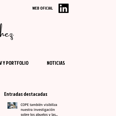
WEB OFICIAL
V Y PORTFOLIO
NOTICIAS
Entradas destacadas
COPE también visibiliza
nuestra investigación
sobre los abuelos y las