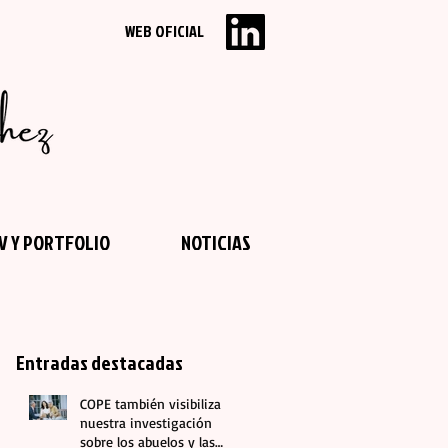
WEB OFICIAL
V Y PORTFOLIO
NOTICIAS
Entradas destacadas
COPE también visibiliza
nuestra investigación
sobre los abuelos y las