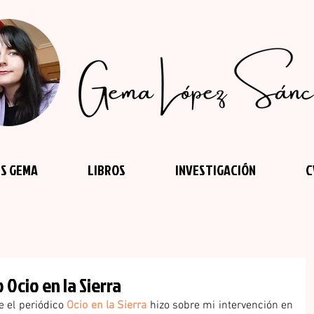
S GEMA
LIBROS
INVESTIGACIÓN
C
 Ocio en la Sierra
 el periódico 
Ocio en la Sierra
 hizo sobre mi intervención en 