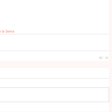
 la Sierra