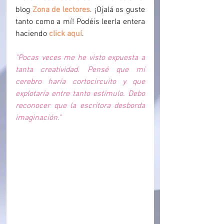
blog
 Zona de lectores
. ¡Ojalá os guste 
tanto como a mí! Podéis leerla entera 
haciendo 
click aquí
.
"Pocas veces me he visto expuesta a 
tanta creatividad. Pensé que mi 
cerebro haría cortocircuito y que 
explotaría entre tanto estímulo. Debo 
reconocer que la escritora desborda 
imaginación."