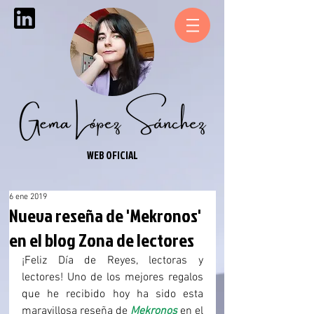
WEB OFICIAL
6 ene 2019
Nueva reseña de 'Mekronos'
en el blog Zona de lectores
¡Feliz Día de Reyes, lectoras y 
lectores! Uno de los mejores regalos 
que he recibido hoy ha sido esta 
maravillosa reseña de 
Mekronos
 en el 