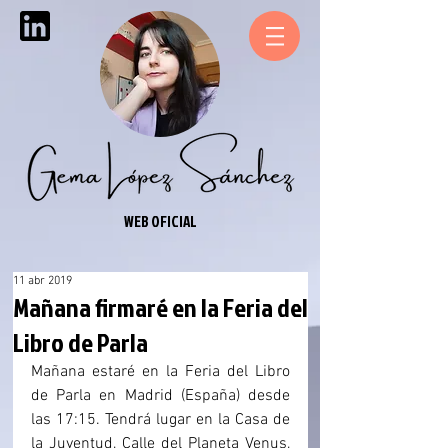
WEB OFICIAL
11 abr 2019
Mañana firmaré en la Feria del
Libro de Parla
Mañana estaré en la Feria del Libro 
de Parla en Madrid (España) desde 
las 17:15. Tendrá lugar en la Casa de 
la Juventud, Calle del Planeta Venus, 