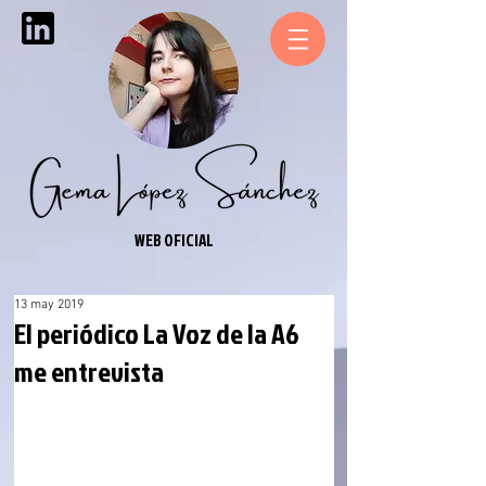
WEB OFICIAL
13 may 2019
El periódico La Voz de la A6
me entrevista