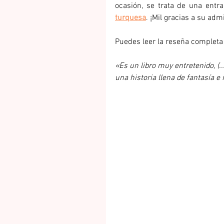
ocasión, se trata de una entr
turquesa
. ¡Mil gracias a su adm
Puedes leer la reseña completa
«Es un libro muy entretenido, (.
una historia llena de fantasía e 