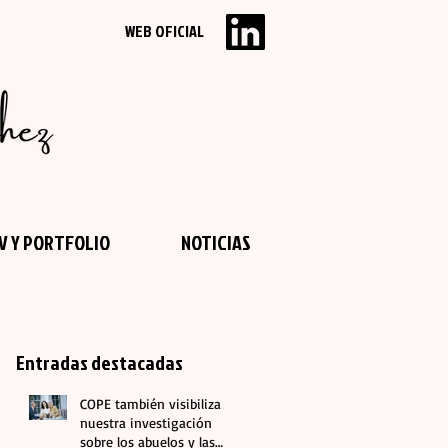
WEB OFICIAL
V Y PORTFOLIO
NOTICIAS
Entradas destacadas
COPE también visibiliza
nuestra investigación
sobre los abuelos y las