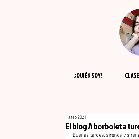
¿QUIÉN SOY?
CLASE
13 feb 2021
El blog A borboleta tu
¡Buenas tardes, sirenos y siren