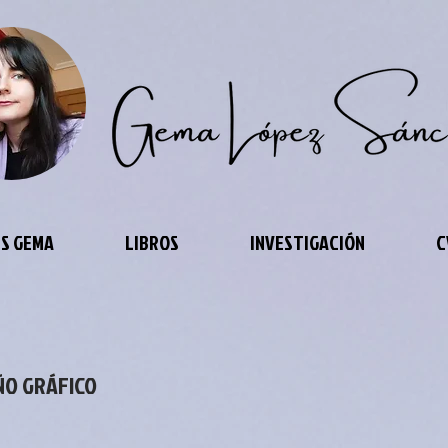
S GEMA
LIBROS
INVESTIGACIÓN
C
ÑO GRÁFICO