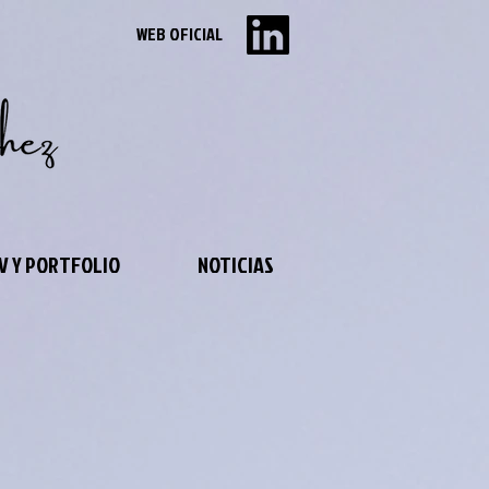
WEB OFICIAL
V Y PORTFOLIO
NOTICIAS