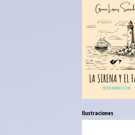
Ilustraciones