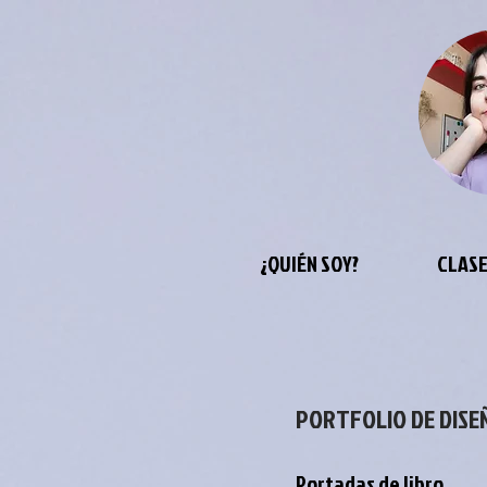
¿QUIÉN SOY?
CLASE
PORTFOLIO DE DISE
Portadas de libro