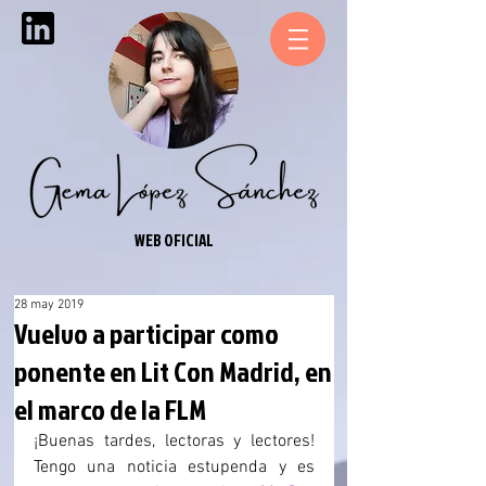
WEB OFICIAL
28 may 2019
Vuelvo a participar como
ponente en Lit Con Madrid, en
el marco de la FLM
¡Buenas tardes, lectoras y lectores! 
Tengo una noticia estupenda y es 