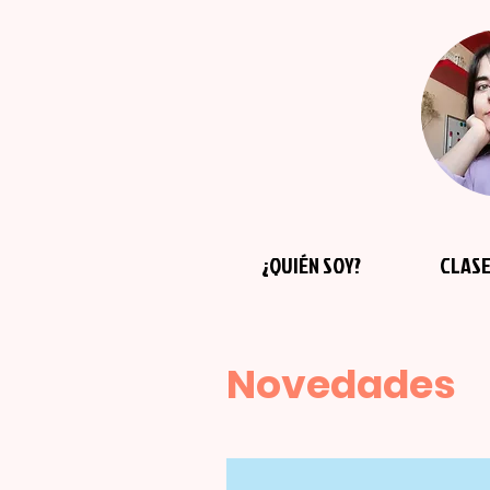
¿QUIÉN SOY?
CLASE
Novedades