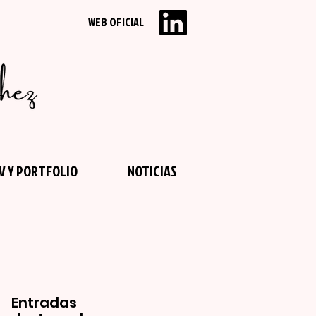
WEB OFICIAL
V Y PORTFOLIO
NOTICIAS
Entradas