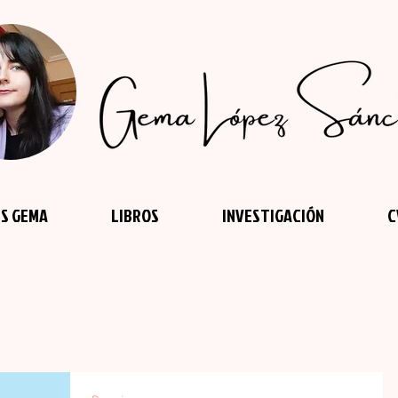
S GEMA
LIBROS
INVESTIGACIÓN
C