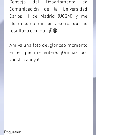
Consejo del Departamento de 
Comunicación de la Universidad 
Carlos III de Madrid (UC3M) y me 
alegra compartir con vosotros que he 
resultado elegida   ✌️😁
Ahí va una foto del glorioso momento 
en el que me enteré. ¡Gracias por 
vuestro apoyo!
Etiquetas: