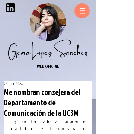
WEB OFICIAL
23 mar 2023
Me nombran consejera del
Departamento de
Comunicación de la UC3M
Hoy se ha dado a conocer el 
resultado de las elecciones para el 