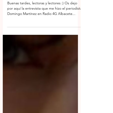
Buenas tardes, lectoras y lectores :) Os dejo
por aquí la entrevista que me hizo el periodista
Domingo Martínez en Radio 4G Albacete...