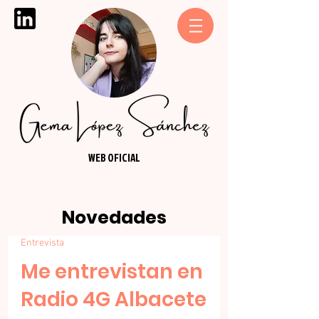
WEB OFICIAL
Novedades
Entrevista
Me entrevistan en
Radio 4G Albacete