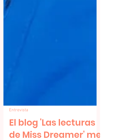
Entrevista