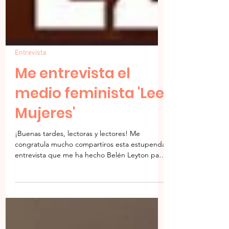
Entrevista
Me entrevista el
medio feminista 'Lee
Mujeres'
¡Buenas tardes, lectoras y lectores! Me
congratula mucho compartiros esta estupenda
entrevista que me ha hecho Belén Leyton para
el medio...