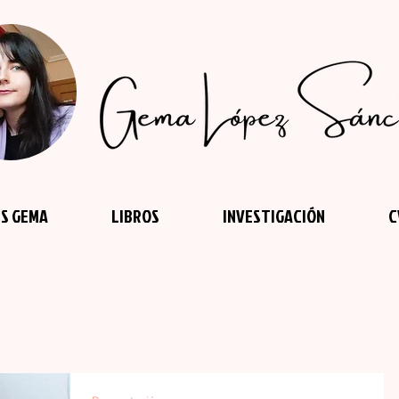
S GEMA
LIBROS
INVESTIGACIÓN
C