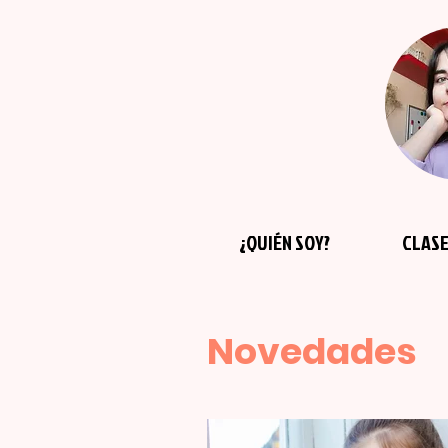
¿QUIÉN SOY?
CLASE
Novedades