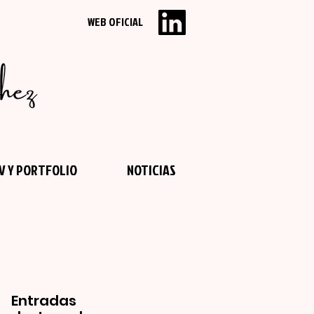
WEB OFICIAL
V Y PORTFOLIO
NOTICIAS
Entradas