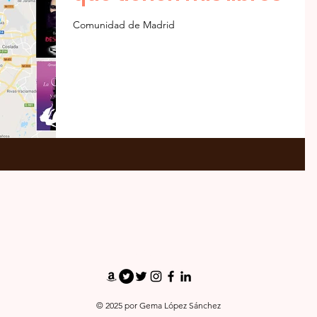
Comunidad de Madrid
¡SÍGUEME!
© 2025 por Gema López Sánchez